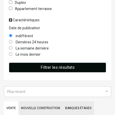
Duplex
Appartement-terrasse
Caractéristiques
Date de publication
indifférent
Dernières 24 heures
La semaine dernière
Le mois dernier
Filtrer les résultats
Plus récent
VENTE
NOUVELLE CONSTRUCTION
BANQUES ÉTAGES