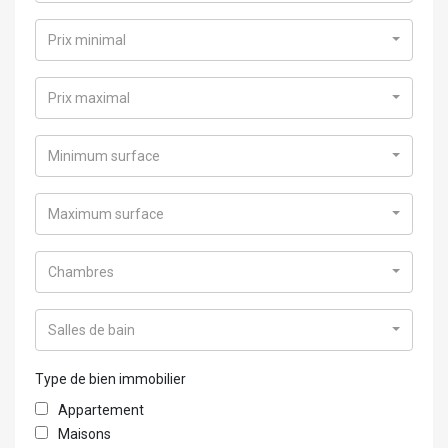
Prix minimal
Prix maximal
Minimum surface
Maximum surface
Chambres
Salles de bain
Type de bien immobilier
Appartement
Maisons