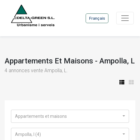
Français
Appartements Et Maisons - Ampolla, L
4
annonces vente Ampolla, L.
Appartements et maisons
Ampolla, l (4)